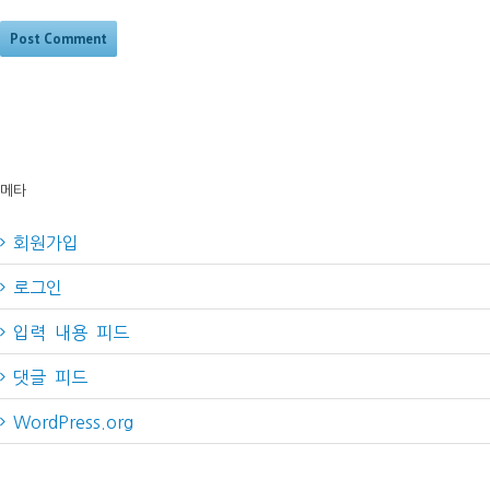
메타
회원가입
로그인
입력 내용 피드
댓글 피드
WordPress.org