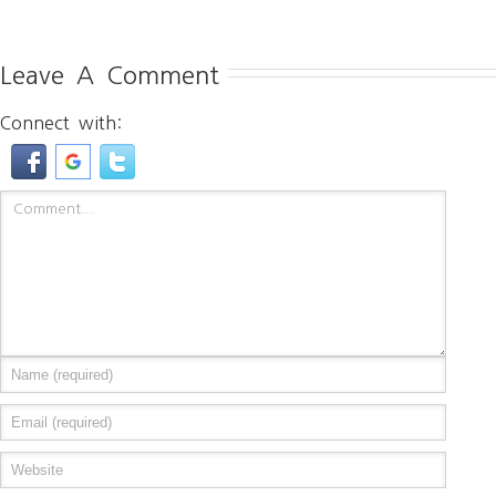
Leave A Comment
Connect with: