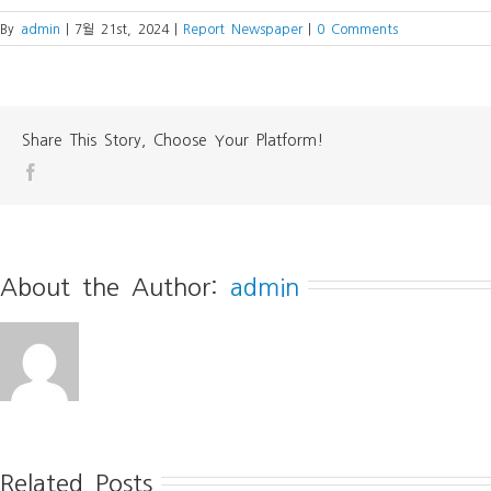
By
admin
|
7월 21st, 2024
|
Report Newspaper
|
0 Comments
Share This Story, Choose Your Platform!
About the Author: 
admin
Related Posts