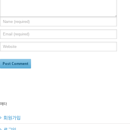
메타
회원가입
로그인