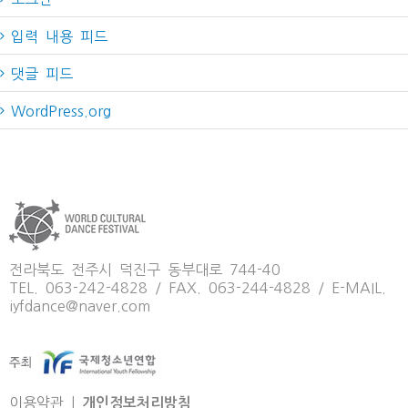
입력 내용 피드
댓글 피드
WordPress.org
전라북도 전주시 덕진구 동부대로 744-40
TEL. 063-242-4828 / FAX. 063-244-4828 / E-MAIL.
iyfdance@naver.com
이용약관
|
개인정보처리방침