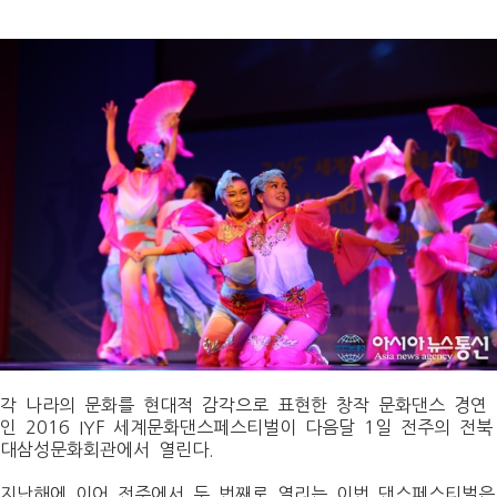
각 나라의 문화를 현대적 감각으로 표현한 창작 문화댄스 경연
인 2016 IYF 세계문화댄스페스티벌이 다음달 1일 전주의 전북
대삼성문화회관에서 열린다.
지난해에 이어 전주에서 두 번째로 열리는 이번 댄스페스티벌은