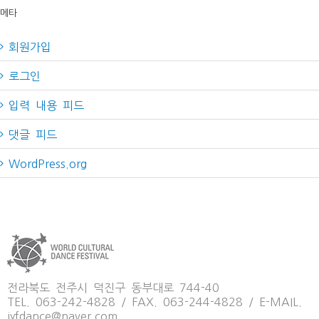
메타
회원가입
로그인
입력 내용 피드
댓글 피드
WordPress.org
전라북도 전주시 덕진구 동부대로 744-40
TEL. 063-242-4828 / FAX. 063-244-4828 / E-MAIL.
iyfdance@naver.com