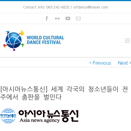
Contact Info 063-242-4828
|
iyfdance@naver.com
Previous
Next
[아시아뉴스통신] 세계 각국의 청소년들이 전
주에서 춤판을 벌인다