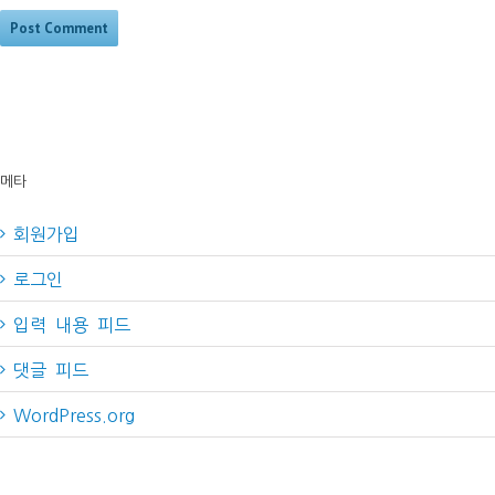
메타
회원가입
로그인
입력 내용 피드
댓글 피드
WordPress.org