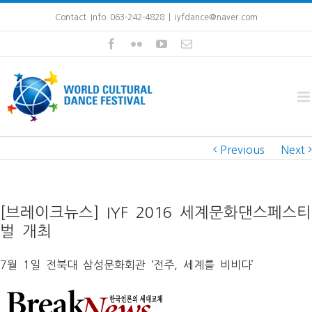
Contact Info 063-242-4828
|
iyfdance@naver.com
Previous
Next
[브레이크뉴스] IYF 2016 세계문화댄스페스티
벌 개최
7월 1일 전북대 삼성문화회관 ‘전주, 세계를 비비다’