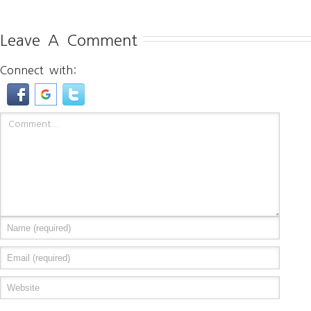
Leave A Comment
Connect with: